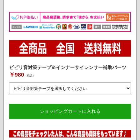
ビビリ音対策テープ※インナーサイレンサー補助パーツ
￥980
（税込）