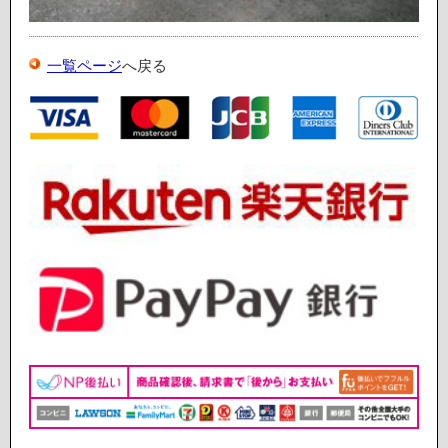
一覧ページ
へ戻る