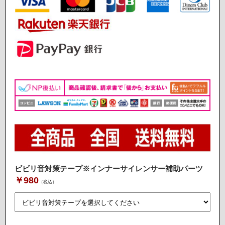
ビビリ音対策テープ※インナーサイレンサー補助パーツ
￥980
（税込）