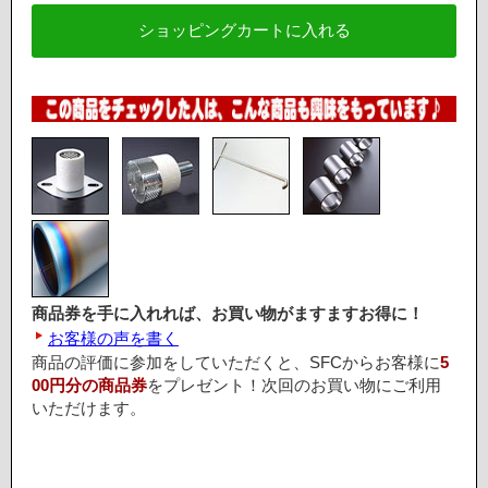
商品券を手に入れれば、お買い物がますますお得に！
お客様の声を書く
商品の評価に参加をしていただくと、SFCからお客様に
5
00円分の商品券
をプレゼント！次回のお買い物にご利用
いただけます。