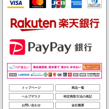
トップページ
商品一覧
ヘルプデスク
特定商取引法の表記
お問い合わせ
会社概要