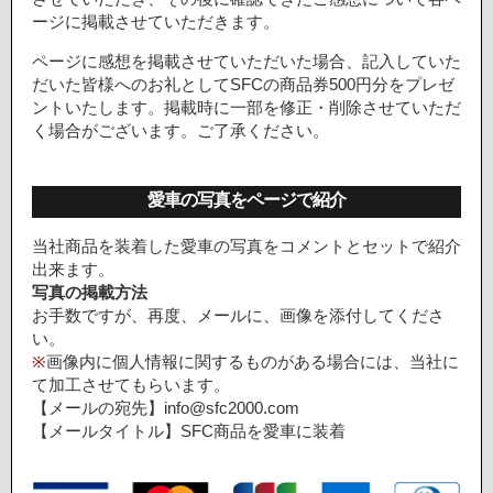
ージに掲載させていただきます。
ページに感想を掲載させていただいた場合、記入していた
だいた皆様へのお礼としてSFCの商品券500円分をプレゼ
ントいたします。掲載時に一部を修正・削除させていただ
く場合がございます。ご了承ください。
愛車の写真をページで紹介
当社商品を装着した愛車の写真をコメントとセットで紹介
出来ます。
写真の掲載方法
お手数ですが、再度、メールに、画像を添付してくださ
い。
※
画像内に個人情報に関するものがある場合には、当社に
て加工させてもらいます。
【メールの宛先】info@sfc2000.com
【メールタイトル】SFC商品を愛車に装着